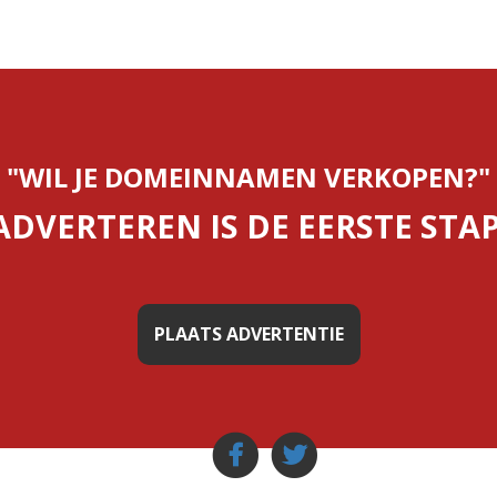
"WIL JE DOMEINNAMEN VERKOPEN?"
ADVERTEREN IS DE EERSTE STAP
PLAATS ADVERTENTIE