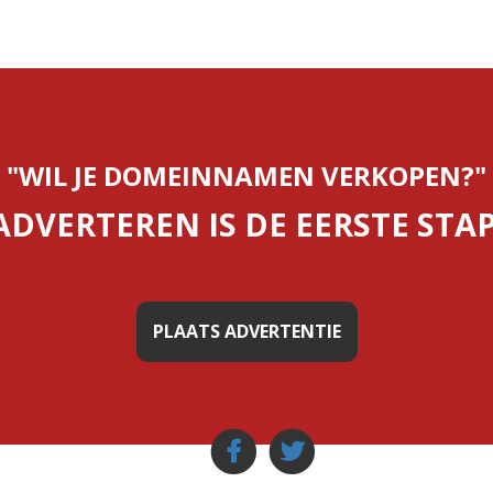
"WIL JE DOMEINNAMEN VERKOPEN?"
ADVERTEREN IS DE EERSTE STAP
PLAATS ADVERTENTIE