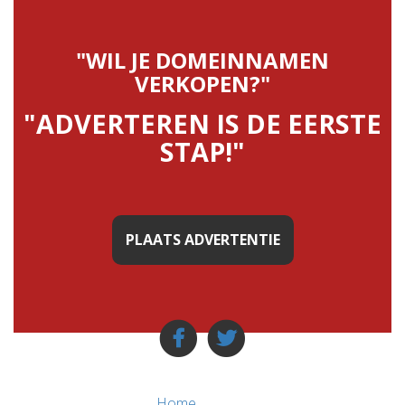
"WIL JE DOMEINNAMEN
VERKOPEN?"
"ADVERTEREN IS DE EERSTE
STAP!"
PLAATS ADVERTENTIE
Home