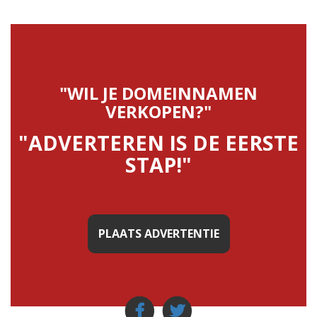
"WIL JE DOMEINNAMEN
VERKOPEN?"
"ADVERTEREN IS DE EERSTE
STAP!"
PLAATS ADVERTENTIE