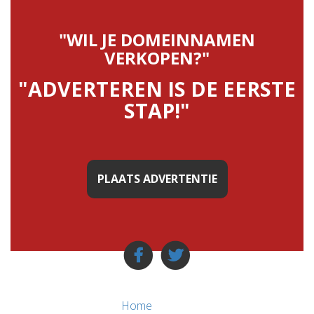
"WIL JE DOMEINNAMEN
VERKOPEN?"
"ADVERTEREN IS DE EERSTE
STAP!"
PLAATS ADVERTENTIE
Home