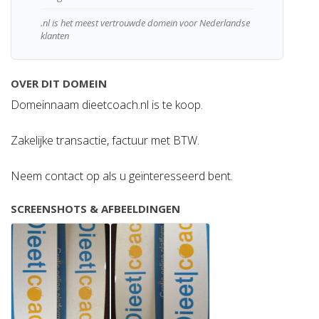
.nl is het meest vertrouwde domein voor Nederlandse
klanten
OVER DIT DOMEIN
Domeinnaam dieetcoach.nl is te koop.
Zakelijke transactie, factuur met BTW.
Neem contact op als u geïnteresseerd bent.
SCREENSHOTS & AFBEELDINGEN