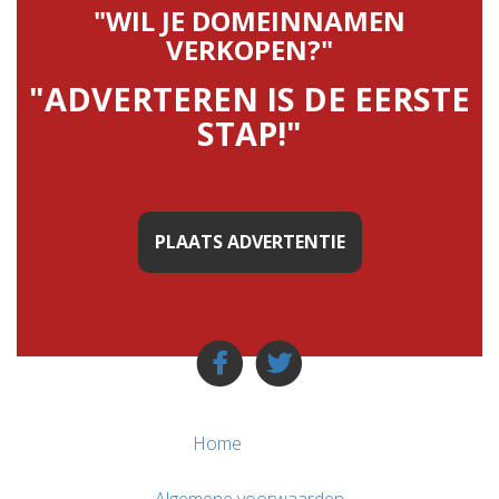
"WIL JE DOMEINNAMEN
VERKOPEN?"
"ADVERTEREN IS DE EERSTE
STAP!"
PLAATS ADVERTENTIE
Home
Algemene voorwaarden