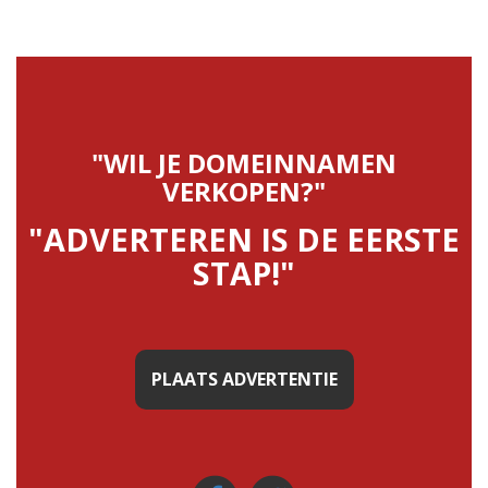
"WIL JE DOMEINNAMEN
VERKOPEN?"
"ADVERTEREN IS DE EERSTE
STAP!"
PLAATS ADVERTENTIE