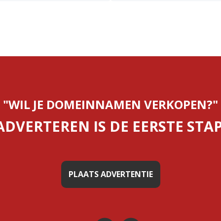
"WIL JE DOMEINNAMEN VERKOPEN?"
ADVERTEREN IS DE EERSTE STAP
PLAATS ADVERTENTIE