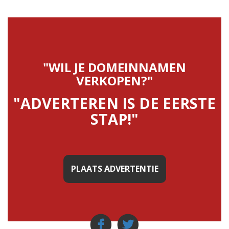
"WIL JE DOMEINNAMEN
VERKOPEN?"
"ADVERTEREN IS DE EERSTE
STAP!"
PLAATS ADVERTENTIE