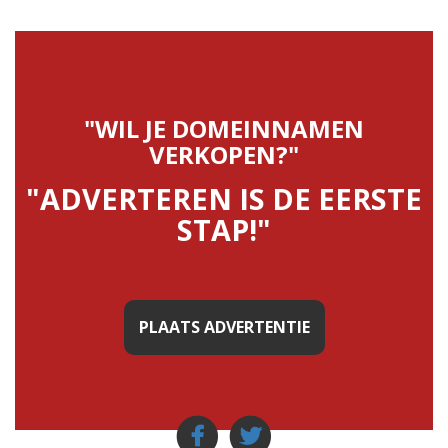
"WIL JE DOMEINNAMEN
VERKOPEN?"
"ADVERTEREN IS DE EERSTE
STAP!"
PLAATS ADVERTENTIE