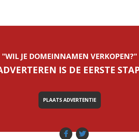
"WIL JE DOMEINNAMEN VERKOPEN?"
ADVERTEREN IS DE EERSTE STAP
PLAATS ADVERTENTIE