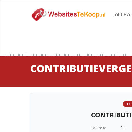
ALLE A
CONTRIBUTIEVERGE
TE
CONTRIBUTI
Extensie
.NL