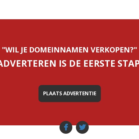
"WIL JE DOMEINNAMEN VERKOPEN?"
ADVERTEREN IS DE EERSTE STAP
PLAATS ADVERTENTIE