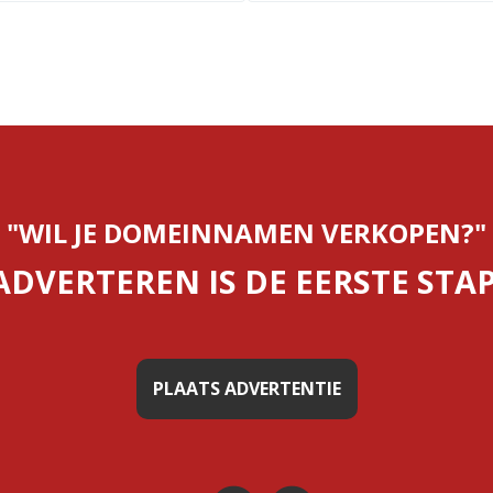
"WIL JE DOMEINNAMEN VERKOPEN?"
ADVERTEREN IS DE EERSTE STAP
PLAATS ADVERTENTIE