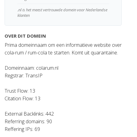
.nl is het meest vertrouwde domein voor Nederlandse
klanten
OVER DIT DOMEIN
Prima domeinnaam om een informatieve website over
cola-rum / rum-cola te starten. Komt uit quarantaine.
Domeinnaam: colarum.nl
Regstrar: TransIP
Trust Flow: 13
Citation Flow: 13
External Backlinks: 442
Referring domains: 90
Reffering IPs: 69