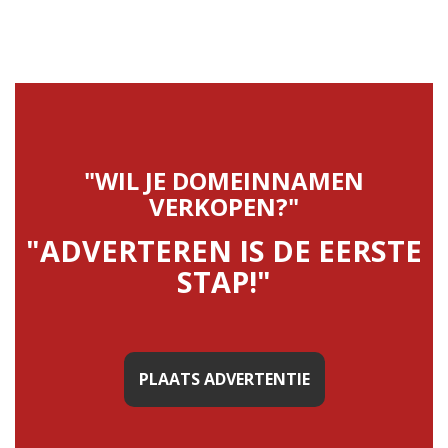
"WIL JE DOMEINNAMEN
VERKOPEN?"
"ADVERTEREN IS DE EERSTE
STAP!"
PLAATS ADVERTENTIE