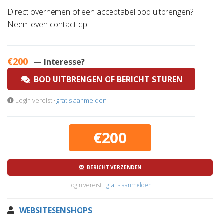
Direct overnemen of een acceptabel bod uitbrengen?
Neem even contact op.
€200
— Interesse?
BOD UITBRENGEN OF BERICHT STUREN
Login vereist ·
gratis aanmelden
€200
BERICHT VERZENDEN
Login vereist ·
gratis aanmelden
WEBSITESENSHOPS