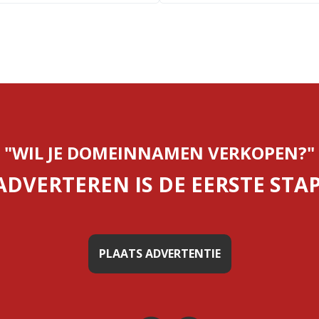
"WIL JE DOMEINNAMEN VERKOPEN?"
ADVERTEREN IS DE EERSTE STAP
PLAATS ADVERTENTIE