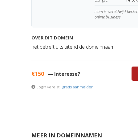
.com is wereldwijd herk
online business
OVER DIT DOMEIN
het betreft uitsluitend de domeinnaam
€150
— Interesse?
Login vereist ·
gratis aanmelden
MEER IN DOMEINNAMEN