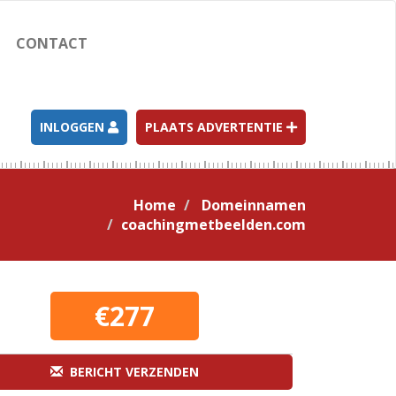
CONTACT
INLOGGEN
PLAATS ADVERTENTIE
Home
Domeinnamen
coachingmetbeelden.com
€277
BERICHT VERZENDEN