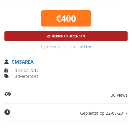
€400
BERICHT VERZENDEN
Login vereist ·
gratis aanmelden
CMSAREA
Lid sinds 2017
1 advertenties
36 Views
Geplaatst op 22-08-2017