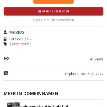
BERICHT VERZENDEN
Login vereist ·
gratis aanmelden
MARIUS
Lid sinds 2017
1 advertenties
40 Views
Geplaatst op 16-08-2017
MEER IN DOMEINNAMEN
veluwevakantiechalet.nl