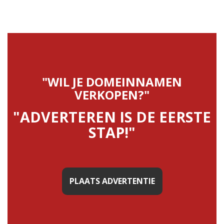
"WIL JE DOMEINNAMEN
VERKOPEN?"
"ADVERTEREN IS DE EERSTE
STAP!"
PLAATS ADVERTENTIE