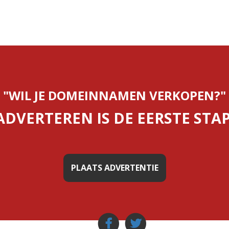
"WIL JE DOMEINNAMEN VERKOPEN?"
ADVERTEREN IS DE EERSTE STAP
PLAATS ADVERTENTIE