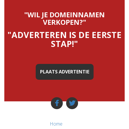
"WIL JE DOMEINNAMEN
VERKOPEN?"
"ADVERTEREN IS DE EERSTE
STAP!"
PLAATS ADVERTENTIE
Home