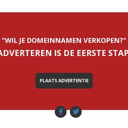
"WIL JE DOMEINNAMEN VERKOPEN?"
ADVERTEREN IS DE EERSTE STAP
PLAATS ADVERTENTIE