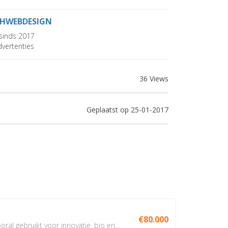
HWEBDESIGN
sinds 2017
vertenties
36 Views
Geplaatst op 25-01-2017
€80.000
oral gebruikt voor innovatie, bio en...