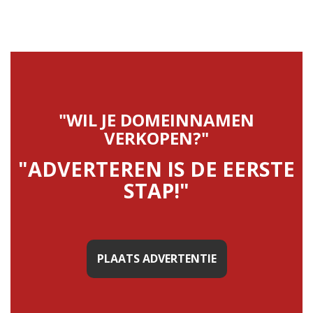
"WIL JE DOMEINNAMEN
VERKOPEN?"
"ADVERTEREN IS DE EERSTE
STAP!"
PLAATS ADVERTENTIE