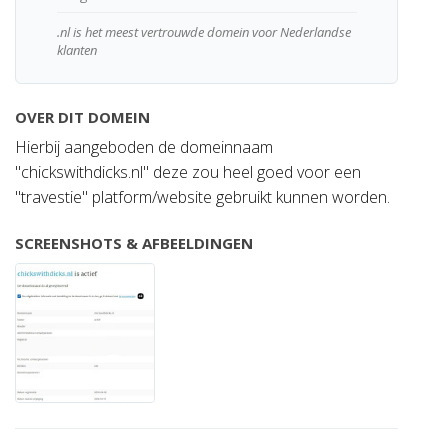
.nl is het meest vertrouwde domein voor Nederlandse
klanten
OVER DIT DOMEIN
Hierbij aangeboden de domeinnaam
"chickswithdicks.nl" deze zou heel goed voor een
"travestie" platform/website gebruikt kunnen worden.
SCREENSHOTS & AFBEELDINGEN