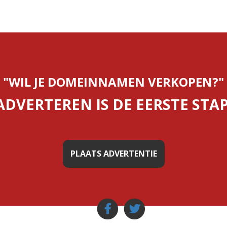
"WIL JE DOMEINNAMEN VERKOPEN?"
ADVERTEREN IS DE EERSTE STAP
PLAATS ADVERTENTIE