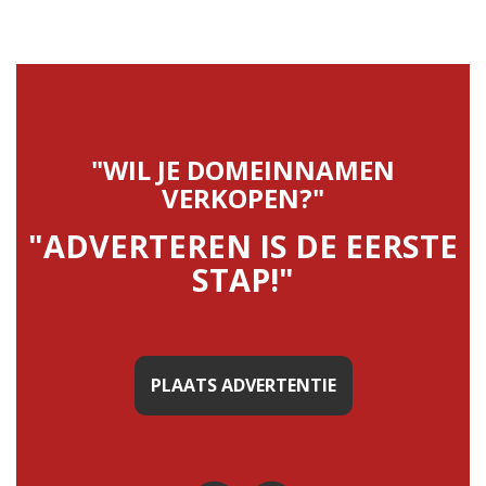
"WIL JE DOMEINNAMEN
VERKOPEN?"
"ADVERTEREN IS DE EERSTE
STAP!"
PLAATS ADVERTENTIE