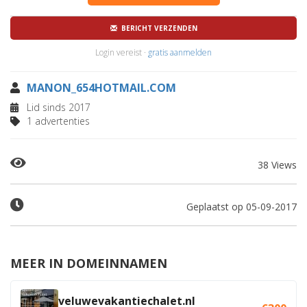
BERICHT VERZENDEN
Login vereist ·
gratis aanmelden
MANON_654HOTMAIL.COM
Lid sinds 2017
1 advertenties
38 Views
Geplaatst op 05-09-2017
MEER IN DOMEINNAMEN
veluwevakantiechalet.nl