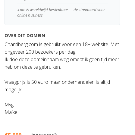
.com is wereldwijd herkenbaar — de standaard voor
online business
OVER DIT DOMEIN
Chantiberg.com is gebruikt voor een 18+ website. Met
ongeveer 200 bezoekers per dag.
Ik doe deze domeinnaam weg omdat ik geen tijd meer
heb om deze te gebruiken.
Vraagprijs is 50 euro maar onderhandelen is altijd
mogelijk.
Mvg,
Maikel