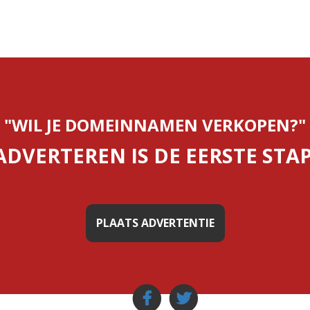
"WIL JE DOMEINNAMEN VERKOPEN?"
ADVERTEREN IS DE EERSTE STAP
PLAATS ADVERTENTIE