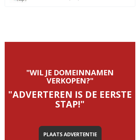
"WIL JE DOMEINNAMEN
VERKOPEN?"
"ADVERTEREN IS DE EERSTE
STAP!"
PLAATS ADVERTENTIE