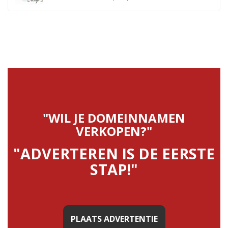
"WIL JE DOMEINNAMEN
VERKOPEN?"
"ADVERTEREN IS DE EERSTE
STAP!"
PLAATS ADVERTENTIE