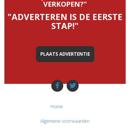
VERKOPEN?"
"ADVERTEREN IS DE EERSTE
STAP!"
PLAATS ADVERTENTIE
Home
Algemene voorwaarden