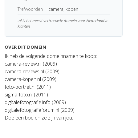
Trefwoorden
camera, kopen
.nl is het meest vertrouwde domein voor Nederlandse
klanten
OVER DIT DOMEIN
Ik heb de volgende domeinnamen te koop:
camera-review.nl (2009)
camera-reviews.nl (2009)
camera-kopen.nl (2009)
foto-portret.nl (2011)
sigma-foto.nl (2011)
digitalefotografie.info (2009)
digitalefotografieforum.nl (2009)
Doe een bod en ze zijn van jou.