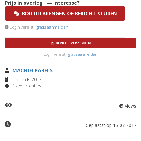
Prijs in overleg
— Interesse?
BOD UITBRENGEN OF BERICHT STUREN
Login vereist ·
gratis aanmelden
BERICHT VERZENDEN
Login vereist ·
gratis aanmelden
MACHIELKARELS
Lid sinds 2017
1 advertenties
45 Views
Geplaatst op 16-07-2017