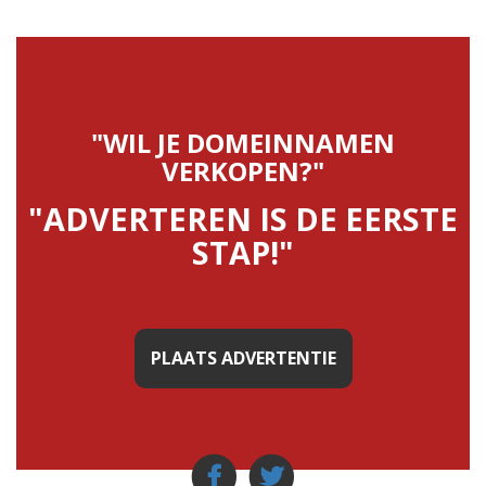
"WIL JE DOMEINNAMEN
VERKOPEN?"
"ADVERTEREN IS DE EERSTE
STAP!"
PLAATS ADVERTENTIE