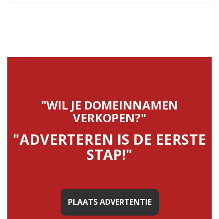
"WIL JE DOMEINNAMEN
VERKOPEN?"
"ADVERTEREN IS DE EERSTE
STAP!"
PLAATS ADVERTENTIE