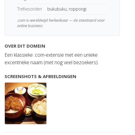
Trefwoorden
bukubuku, roppongi
.com is wereldwijd herkenbaar — de standaard voor
online business
OVER DIT DOMEIN
Een klassieke .com-extensie met een unieke
excentrieke naam (met nog veel bezoekers).
SCREENSHOTS & AFBEELDINGEN