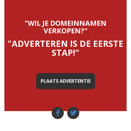
"WIL JE DOMEINNAMEN
VERKOPEN?"
"ADVERTEREN IS DE EERSTE
STAP!"
PLAATS ADVERTENTIE