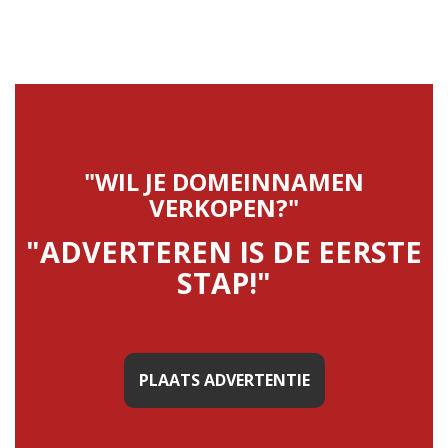
"WIL JE DOMEINNAMEN
VERKOPEN?"
"ADVERTEREN IS DE EERSTE
STAP!"
PLAATS ADVERTENTIE