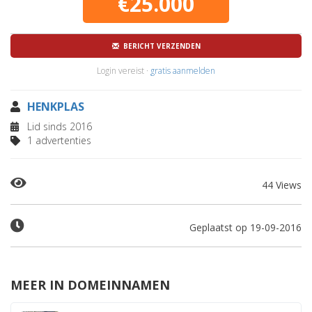
€25.000
BERICHT VERZENDEN
Login vereist ·
gratis aanmelden
HENKPLAS
Lid sinds 2016
1 advertenties
44 Views
Geplaatst op 19-09-2016
MEER IN DOMEINNAMEN