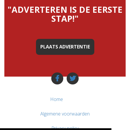
"ADVERTEREN IS DE EERSTE
STAP!"
PLAATS ADVERTENTIE
Home
Algemene voorwaarden
Privacy policy