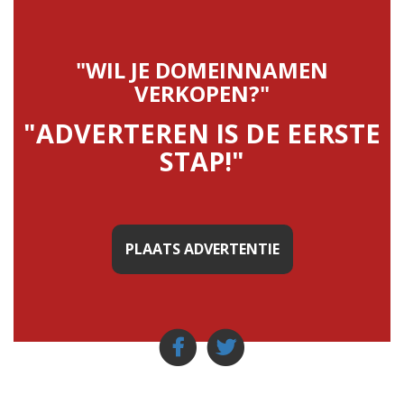
"WIL JE DOMEINNAMEN
VERKOPEN?"
"ADVERTEREN IS DE EERSTE
STAP!"
PLAATS ADVERTENTIE