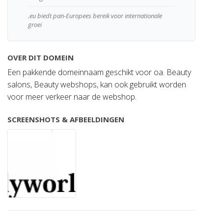
.eu biedt pan-Europees bereik voor internationale
groei
OVER DIT DOMEIN
Een pakkende domeinnaam geschikt voor oa. Beauty
salons, Beauty webshops, kan ook gebruikt worden
voor meer verkeer naar de webshop.
SCREENSHOTS & AFBEELDINGEN