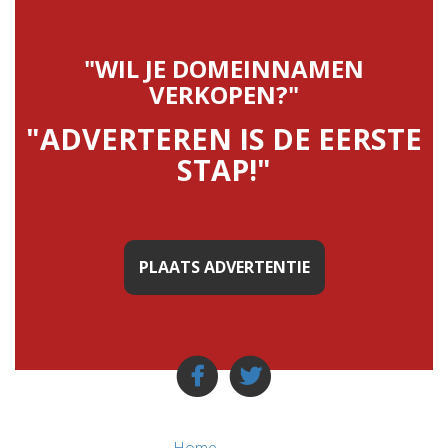
"WIL JE DOMEINNAMEN
VERKOPEN?"
"ADVERTEREN IS DE EERSTE
STAP!"
PLAATS ADVERTENTIE
Home