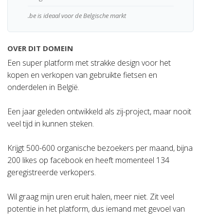
.be is ideaal voor de Belgische markt
OVER DIT DOMEIN
Een super platform met strakke design voor het
kopen en verkopen van gebruikte fietsen en
onderdelen in België.
Een jaar geleden ontwikkeld als zij-project, maar nooit
veel tijd in kunnen steken.
Krijgt 500-600 organische bezoekers per maand, bijna
200 likes op facebook en heeft momenteel 134
geregistreerde verkopers.
Wil graag mijn uren eruit halen, meer niet. Zit veel
potentie in het platform, dus iemand met gevoel van