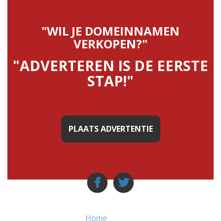
"WIL JE DOMEINNAMEN
VERKOPEN?"
"ADVERTEREN IS DE EERSTE
STAP!"
PLAATS ADVERTENTIE
Home