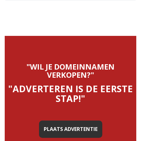
"WIL JE DOMEINNAMEN
VERKOPEN?"
"ADVERTEREN IS DE EERSTE
STAP!"
PLAATS ADVERTENTIE