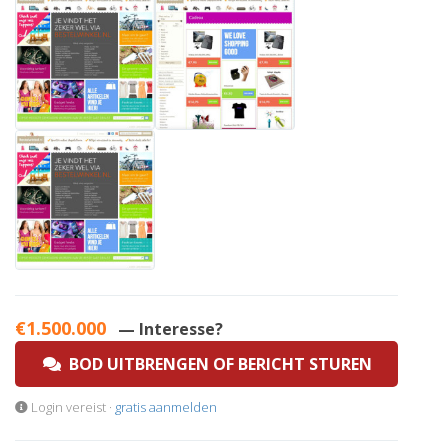
€1.500.000
— Interesse?
BOD UITBRENGEN OF BERICHT STUREN
Login vereist ·
gratis aanmelden