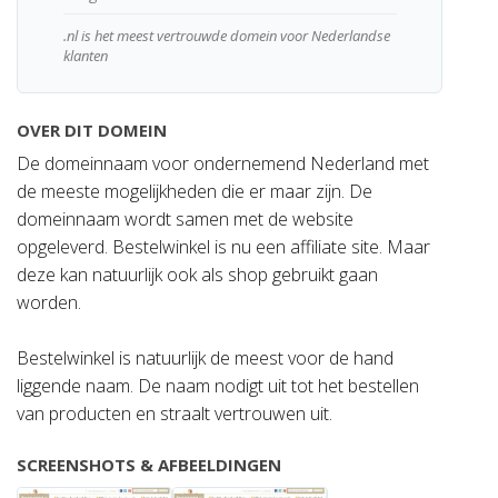
.nl is het meest vertrouwde domein voor Nederlandse
klanten
OVER DIT DOMEIN
De domeinnaam voor ondernemend Nederland met
de meeste mogelijkheden die er maar zijn. De
domeinnaam wordt samen met de website
opgeleverd. Bestelwinkel is nu een affiliate site. Maar
deze kan natuurlijk ook als shop gebruikt gaan
worden.
Bestelwinkel is natuurlijk de meest voor de hand
liggende naam. De naam nodigt uit tot het bestellen
van producten en straalt vertrouwen uit.
SCREENSHOTS & AFBEELDINGEN