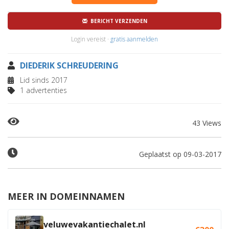
BERICHT VERZENDEN
Login vereist ·
gratis aanmelden
DIEDERIK SCHREUDERING
Lid sinds 2017
1 advertenties
43 Views
Geplaatst op 09-03-2017
MEER IN DOMEINNAMEN
veluwevakantiechalet.nl