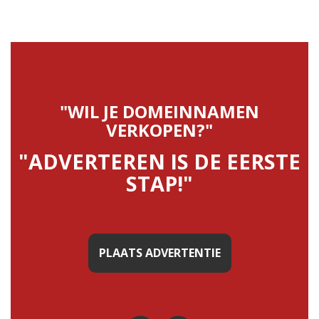
"WIL JE DOMEINNAMEN
VERKOPEN?"
"ADVERTEREN IS DE EERSTE
STAP!"
PLAATS ADVERTENTIE