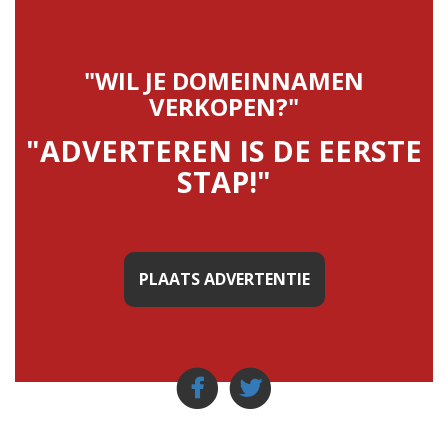
"WIL JE DOMEINNAMEN
VERKOPEN?"
"ADVERTEREN IS DE EERSTE
STAP!"
PLAATS ADVERTENTIE