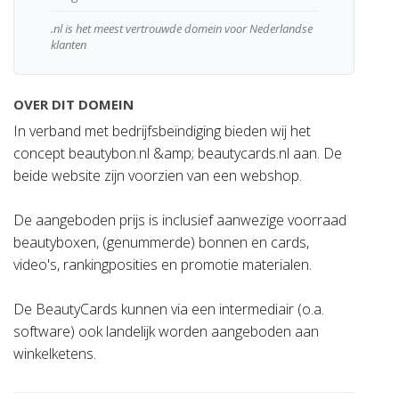
.nl is het meest vertrouwde domein voor Nederlandse
klanten
OVER DIT DOMEIN
In verband met bedrijfsbeïndiging bieden wij het
concept beautybon.nl &amp; beautycards.nl aan. De
beide website zijn voorzien van een webshop.
De aangeboden prijs is inclusief aanwezige voorraad
beautyboxen, (genummerde) bonnen en cards,
video's, rankingposities en promotie materialen.
De BeautyCards kunnen via een intermediair (o.a.
software) ook landelijk worden aangeboden aan
winkelketens.