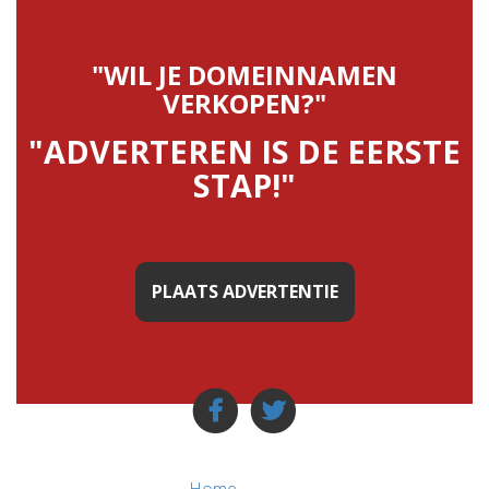
"WIL JE DOMEINNAMEN
VERKOPEN?"
"ADVERTEREN IS DE EERSTE
STAP!"
PLAATS ADVERTENTIE
Home