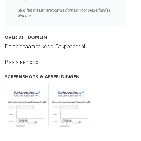
.nl is het meest vertrouwde domein voor Nederlandse
klanten
OVER DIT DOMEIN
Domeinnaam te koop: Bakpoeder.nl
Plaats een bod.
SCREENSHOTS & AFBEELDINGEN