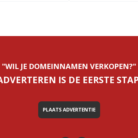
"WIL JE DOMEINNAMEN VERKOPEN?"
ADVERTEREN IS DE EERSTE STAP
PLAATS ADVERTENTIE