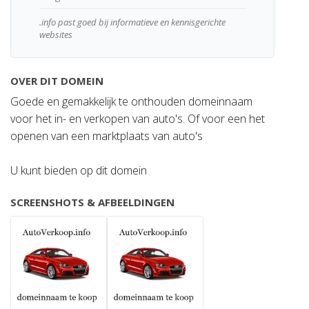
.info past goed bij informatieve en kennisgerichte
websites
OVER DIT DOMEIN
Goede en gemakkelijk te onthouden domeinnaam
voor het in- en verkopen van auto's. Of voor een het
openen van een marktplaats van auto's
U kunt bieden op dit domein
SCREENSHOTS & AFBEELDINGEN