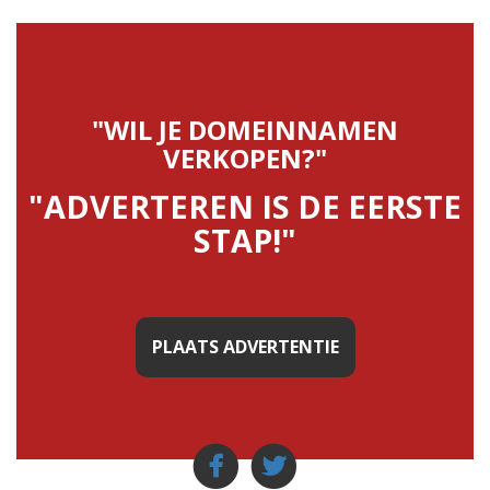
"WIL JE DOMEINNAMEN
VERKOPEN?"
"ADVERTEREN IS DE EERSTE
STAP!"
PLAATS ADVERTENTIE