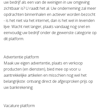
uw bedrijf als een van de weinigen in uw omgeving
zichtbaar is? U raadt het al. Uw onderneming zal meer
opdrachten binnenhalen en actiever worden bezocht
- is het niet via het internet, dan is het wel in levenden
lijve. Wacht niet langer, plaats vandaag nog snel en
eenvoudig uw bedrijf onder de gewenste categorie op
dit platform.
Advertentie platform
Maak uw eigen advertentie, plaats en verkoop
producten (en diensten), bied mee op voor u
aantrekkelijke artikelen en misschien nog wel het
belangrijkste: ontvang direct de afgesproken prijs op
uw bankrekening.
Vacature platform