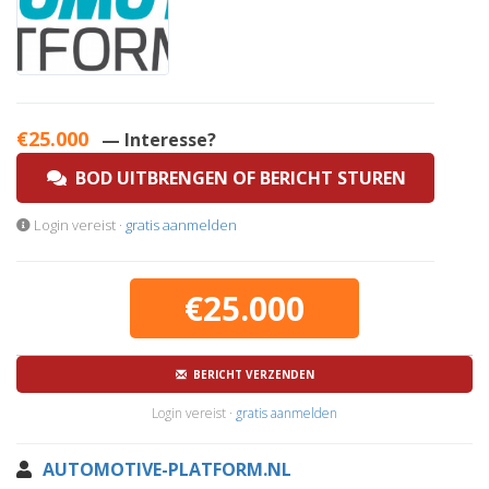
€25.000
— Interesse?
BOD UITBRENGEN OF BERICHT STUREN
Login vereist ·
gratis aanmelden
€25.000
BERICHT VERZENDEN
Login vereist ·
gratis aanmelden
AUTOMOTIVE-PLATFORM.NL