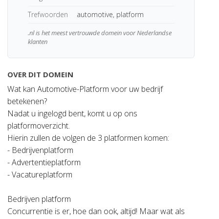
Trefwoorden
automotive, platform
.nl is het meest vertrouwde domein voor Nederlandse
klanten
OVER DIT DOMEIN
Wat kan Automotive-Platform voor uw bedrijf
betekenen?
Nadat u ingelogd bent, komt u op ons
platformoverzicht.
Hierin zullen de volgen de 3 platformen komen:
- Bedrijvenplatform
- Advertentieplatform
- Vacatureplatform
Bedrijven platform
Concurrentie is er, hoe dan ook, altijd! Maar wat als