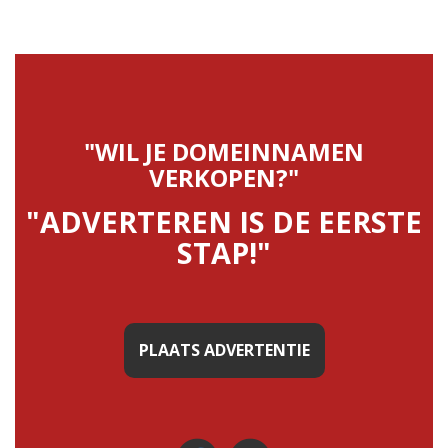
"WIL JE DOMEINNAMEN
VERKOPEN?"
"ADVERTEREN IS DE EERSTE
STAP!"
PLAATS ADVERTENTIE