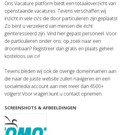
Ons Vacature platform biedt een totaaloverzicht van
openstaande vacatures. Tevens verschaffen wij
inzicht in vele cv's die door particulieren zijn geplaatst.
Zo bent u verzekerd van mensen die écht
geïnteresseerd zijn. Vind hier gepast personeel. Voor
de particulieren onder ons: op zoek naar een
droombaan? Registreer dan gratis en plaats geheel
kosteloos uw cv!
Tevens bieden wij ook de overige domeinnamen aan
die naar de juiste website zullen navigeren en een
socialmedia account aan met meer dan 4500+
volgers! Voor vragen kunt u contact opnemen.
SCREENSHOTS & AFBEELDINGEN