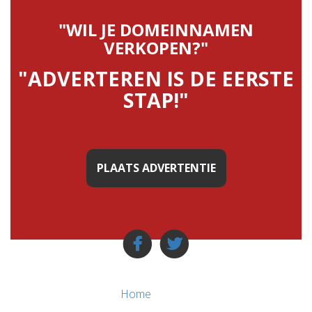
"WIL JE DOMEINNAMEN
VERKOPEN?"
"ADVERTEREN IS DE EERSTE
STAP!"
PLAATS ADVERTENTIE
Home