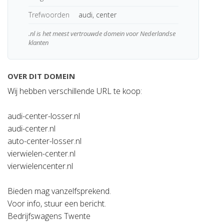
Trefwoorden
audi, center
.nl is het meest vertrouwde domein voor Nederlandse
klanten
OVER DIT DOMEIN
Wij hebben verschillende URL te koop:
audi-center-losser.nl
audi-center.nl
auto-center-losser.nl
vierwielen-center.nl
vierwielencenter.nl
Bieden mag vanzelfsprekend.
Voor info, stuur een bericht.
Bedrijfswagens Twente