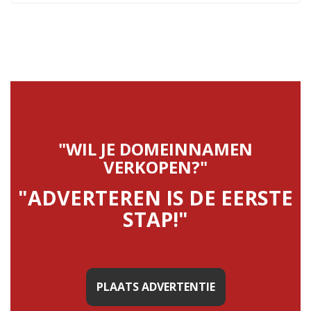
"WIL JE DOMEINNAMEN
VERKOPEN?"
"ADVERTEREN IS DE EERSTE
STAP!"
PLAATS ADVERTENTIE