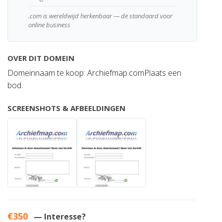
.com is wereldwijd herkenbaar — de standaard voor
online business
OVER DIT DOMEIN
Domeinnaam te koop: Archiefmap.comPlaats een
bod.
SCREENSHOTS & AFBEELDINGEN
€350
— Interesse?