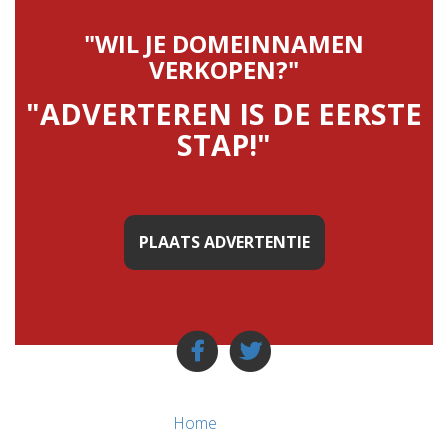
"WIL JE DOMEINNAMEN
VERKOPEN?"
"ADVERTEREN IS DE EERSTE
STAP!"
PLAATS ADVERTENTIE
Home